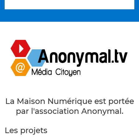
La Maison Numérique est portée
par l'association Anonymal.
Les projets