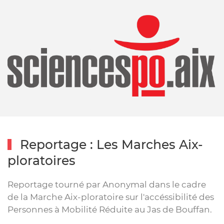
Reportage : Les Marches Aix-
ploratoires
Reportage tourné par Anonymal dans le cadre
de la Marche Aix-ploratoire sur l'accéssibilité des
Personnes à Mobilité Réduite au Jas de Bouffan.