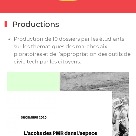
Productions
Production de 10 dossiers par les étudiants
sur les thématiques des marches aix-
ploratoires et de l’appropriation des outils de
civic tech par les citoyens.