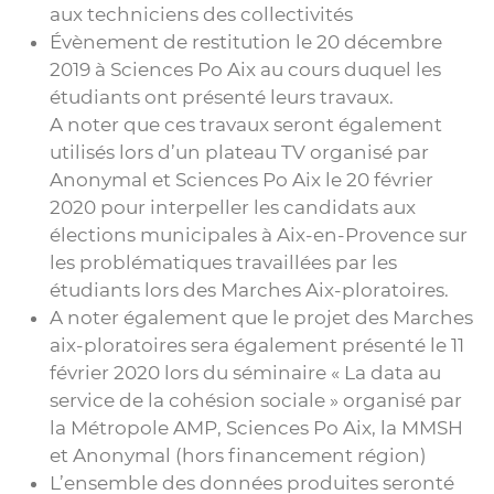
aux techniciens des collectivités
Évènement de restitution le 20 décembre
2019 à Sciences Po Aix au cours duquel les
étudiants ont présenté leurs travaux.
A noter que ces travaux seront également
utilisés lors d’un plateau TV organisé par
Anonymal et Sciences Po Aix le 20 février
2020 pour interpeller les candidats aux
élections municipales à Aix-en-Provence sur
les problématiques travaillées par les
étudiants lors des Marches Aix-ploratoires.
A noter également que le projet des Marches
aix-ploratoires sera également présenté le 11
février 2020 lors du séminaire « La data au
service de la cohésion sociale » organisé par
la Métropole AMP, Sciences Po Aix, la MMSH
et Anonymal (hors financement région)
L’ensemble des données produites seronté