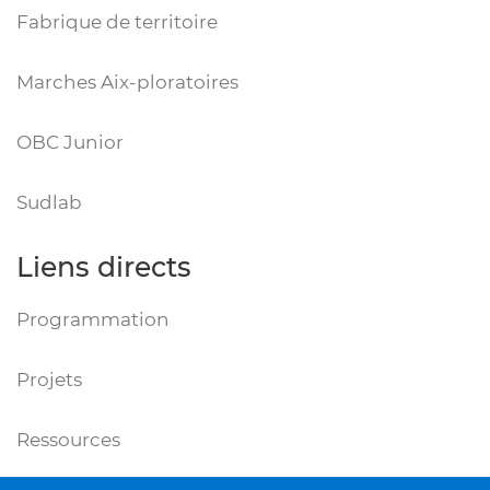
Fabrique de territoire
Marches Aix-ploratoires
OBC Junior
Sudlab
Liens directs
Programmation
Projets
Ressources