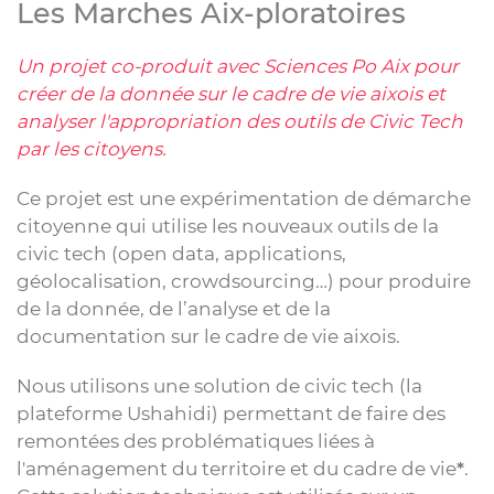
Les Marches Aix-ploratoires
Un projet co-produit avec Sciences Po Aix pour
créer de la donnée sur le cadre de vie aixois et
analyser l'appropriation des outils de Civic Tech
par les citoyens.
Ce projet est une expérimentation de démarche
citoyenne qui utilise les nouveaux outils de la
civic tech (open data, applications,
géolocalisation, crowdsourcing…) pour produire
de la donnée, de l’analyse et de la
documentation sur le cadre de vie aixois.
Nous utilisons une solution de civic tech (la
plateforme Ushahidi) permettant de faire des
remontées des problématiques liées à
l'aménagement du territoire et du cadre de vie
*
.