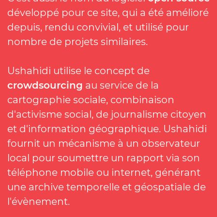
développé pour ce site, qui a été amélioré
depuis, rendu convivial, et utilisé pour
nombre de projets similaires.
Ushahidi utilise le concept de
crowdsourcing
au service de la
cartographie sociale, combinaison
d'activisme social, de journalisme citoyen
et d'information géographique. Ushahidi
fournit un mécanisme à un observateur
local pour soumettre un rapport via son
téléphone mobile ou internet, générant
une archive temporelle et géospatiale de
l'évènement.