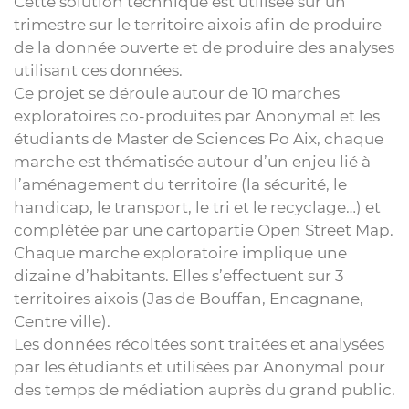
Cette solution technique est utilisée sur un
trimestre sur le territoire aixois afin de produire
de la donnée ouverte et de produire des analyses
utilisant ces données.
Ce projet se déroule autour de 10 marches
exploratoires co-produites par Anonymal et les
étudiants de Master de Sciences Po Aix, chaque
marche est thématisée autour d’un enjeu lié à
l’aménagement du territoire (la sécurité, le
handicap, le transport, le tri et le recyclage…) et
complétée par une cartopartie Open Street Map.
Chaque marche exploratoire implique une
dizaine d’habitants. Elles s’effectuent sur 3
territoires aixois (Jas de Bouffan, Encagnane,
Centre ville).
Les données récoltées sont traitées et analysées
par les étudiants et utilisées par Anonymal pour
des temps de médiation auprès du grand public.