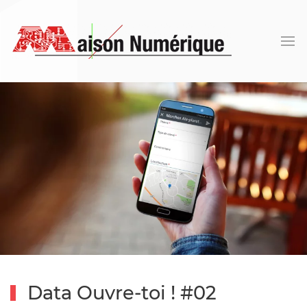
Data Ouvre-toi ! #02