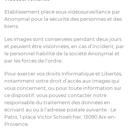
Etablissement placé sous vidéosurveillance par
Anonymal pour la sécurité des personnes et des
biens.
Les images sont conservées pendant deux jours
et peuvent être visionnées, en cas d’incident, par
le personnel habilité de la société Anonymal et
par les forces de l’ordre.
Pour exercer vos droits Informatique et Libertés,
notamment votre droit d’accès aux images qui
vous concernent, ou pour toute information sur
ce dispositif, vous pouvez contacter notre
responsable du traitement des données en
écrivant au ou à l’adresse postale suivante : Le
Patio, 1 place Victor Schoelcher, 13090 Aix-en-
Provence.