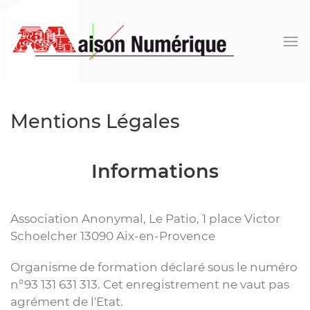
Mentions Légales
Informations
Association Anonymal, Le Patio, 1 place Victor
Schoelcher 13090 Aix-en-Provence
Organisme de formation déclaré sous le numéro
n°93 131 631 313. Cet enregistrement ne vaut pas
agrément de l'Etat.