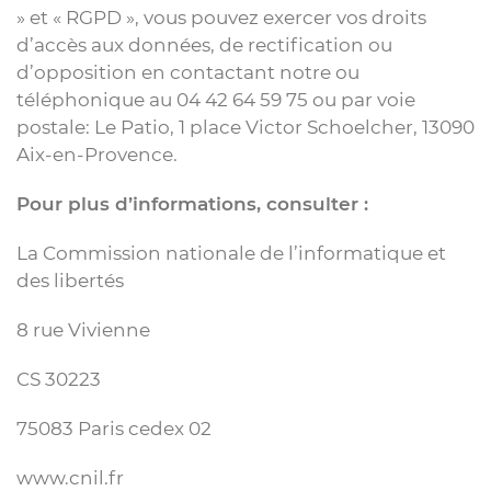
» et « RGPD », vous pouvez exercer vos droits
d’accès aux données, de rectification ou
d’opposition en contactant notre ou
téléphonique au 04 42 64 59 75 ou par voie
postale: Le Patio, 1 place Victor Schoelcher, 13090
Aix-en-Provence.
Pour plus d’informations, consulter :
La Commission nationale de l’informatique et
des libertés
8 rue Vivienne
CS 30223
75083 Paris cedex 02
www.cnil.fr