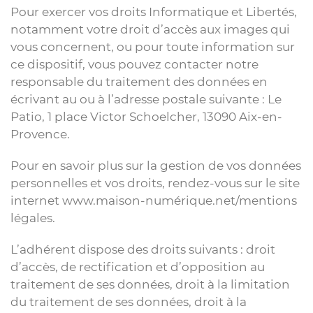
Pour exercer vos droits Informatique et Libertés,
notamment votre droit d’accès aux images qui
vous concernent, ou pour toute information sur
ce dispositif, vous pouvez contacter notre
responsable du traitement des données en
écrivant au ou à l’adresse postale suivante : Le
Patio, 1 place Victor Schoelcher, 13090 Aix-en-
Provence.
Pour en savoir plus sur la gestion de vos données
personnelles et vos droits, rendez-vous sur le site
internet www.maison-numérique.net/mentions
légales.
L’adhérent dispose des droits suivants : droit
d’accès, de rectification et d’opposition au
traitement de ses données, droit à la limitation
du traitement de ses données, droit à la