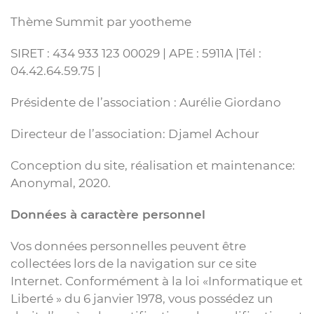
Thème Summit par yootheme
SIRET : 434 933 123 00029 | APE : 5911A |Tél :
04.42.64.59.75 |
Présidente de l’association : Aurélie Giordano
Directeur de l’association: Djamel Achour
Conception du site, réalisation et maintenance:
Anonymal, 2020.
Données à caractère personnel
Vos données personnelles peuvent être
collectées lors de la navigation sur ce site
Internet. Conformément à la loi «Informatique et
Liberté » du 6 janvier 1978, vous possédez un