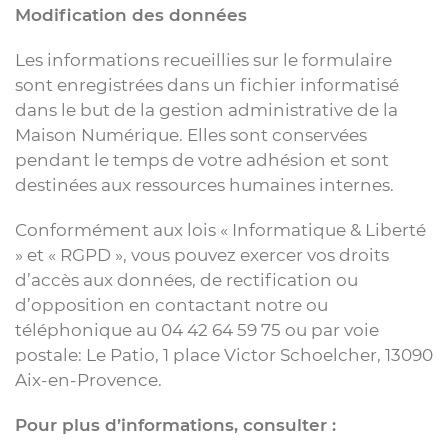
Modification des données
Les informations recueillies sur le formulaire
sont enregistrées dans un fichier informatisé
dans le but de la gestion administrative de la
Maison Numérique. Elles sont conservées
pendant le temps de votre adhésion et sont
destinées aux ressources humaines internes.
Conformément aux lois « Informatique & Liberté
» et « RGPD », vous pouvez exercer vos droits
d’accès aux données, de rectification ou
d’opposition en contactant notre ou
téléphonique au 04 42 64 59 75 ou par voie
postale: Le Patio, 1 place Victor Schoelcher, 13090
Aix-en-Provence.
Pour plus d’informations, consulter :