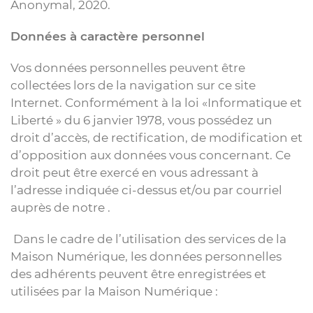
Anonymal, 2020.
Données à caractère personnel
Vos données personnelles peuvent être
collectées lors de la navigation sur ce site
Internet. Conformément à la loi «Informatique et
Liberté » du 6 janvier 1978, vous possédez un
droit d’accès, de rectification, de modification et
d’opposition aux données vous concernant. Ce
droit peut être exercé en vous adressant à
l’adresse indiquée ci-dessus et/ou par courriel
auprès de notre .
Dans le cadre de l’utilisation des services de la
Maison Numérique, les données personnelles
des adhérents peuvent être enregistrées et
utilisées par la Maison Numérique :