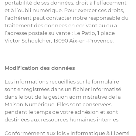
portabilité de ses données, droit à l’effacement
et à l’oubli numérique. Pour exercer ces droits,
l’adhérent peut contacter notre responsable du
traitement des données en écrivant au ou à
l’adresse postale suivante : Le Patio, 1 place
Victor Schoelcher, 13090 Aix-en-Provence.
Modification des données
Les informations recueillies sur le formulaire
sont enregistrées dans un fichier informatisé
dans le but de la gestion administrative de la
Maison Numérique. Elles sont conservées
pendant le temps de votre adhésion et sont
destinées aux ressources humaines internes.
Conformément aux lois « Informatique & Liberté