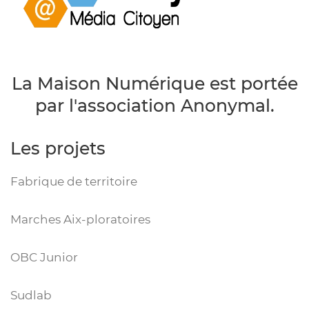
La Maison Numérique est portée
par l'association Anonymal.
Les projets
Fabrique de territoire
Marches Aix-ploratoires
OBC Junior
Sudlab