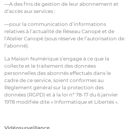
—A des fins de gestion de leur abonnement et
d’accès aux services ;
—pour la communication d’informations
relatives à l’actualité de Réseau Canopé et de
l’Atelier Canopé (sous réserve de l’autorisation de
l’abonné).
La Maison Numérique s’engage à ce que la
collecte et le traitement des données
personnelles des abonnés effectués dans le
cadre de ce service, soient conformes au
Règlement général sur la protection des
données (RGPD) et à la loi n° 78-17 du 6 janvier
1978 modifiée dite « Informatique et Libertés ».
Vidéosurveillance