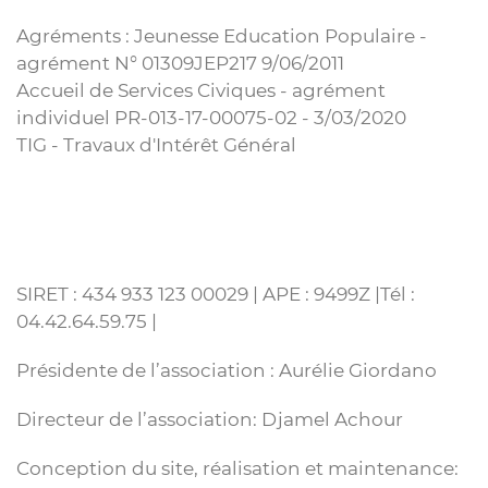
Agréments : Jeunesse Education Populaire -
agrément N° 01309JEP217 9/06/2011
Accueil de Services Civiques - agrément
individuel PR-013-17-00075-02 - 3/03/2020
TIG - Travaux d'Intérêt Général
SIRET : 434 933 123 00029 | APE : 9499Z |Tél :
04.42.64.59.75 |
Présidente de l’association : Aurélie Giordano
Directeur de l’association: Djamel Achour
Conception du site, réalisation et maintenance: