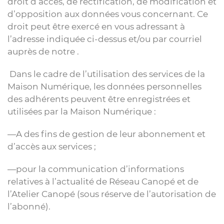
droit d’accès, de rectification, de modification et
d’opposition aux données vous concernant. Ce
droit peut être exercé en vous adressant à
l’adresse indiquée ci-dessus et/ou par courriel
auprès de notre .
Dans le cadre de l’utilisation des services de la
Maison Numérique, les données personnelles
des adhérents peuvent être enregistrées et
utilisées par la Maison Numérique :
—A des fins de gestion de leur abonnement et
d’accès aux services ;
—pour la communication d’informations
relatives à l’actualité de Réseau Canopé et de
l’Atelier Canopé (sous réserve de l’autorisation de
l’abonné).