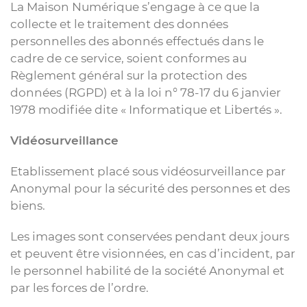
La Maison Numérique s’engage à ce que la
collecte et le traitement des données
personnelles des abonnés effectués dans le
cadre de ce service, soient conformes au
Règlement général sur la protection des
données (RGPD) et à la loi n° 78-17 du 6 janvier
1978 modifiée dite « Informatique et Libertés ».
Vidéosurveillance
Etablissement placé sous vidéosurveillance par
Anonymal pour la sécurité des personnes et des
biens.
Les images sont conservées pendant deux jours
et peuvent être visionnées, en cas d’incident, par
le personnel habilité de la société Anonymal et
par les forces de l’ordre.