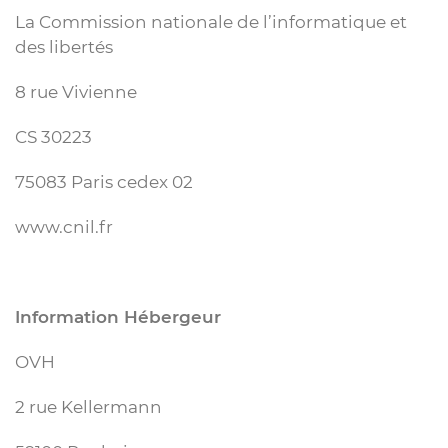
La Commission nationale de l’informatique et
des libertés
8 rue Vivienne
CS 30223
75083 Paris cedex 02
www.cnil.fr
Information Hébergeur
OVH
2 rue Kellermann