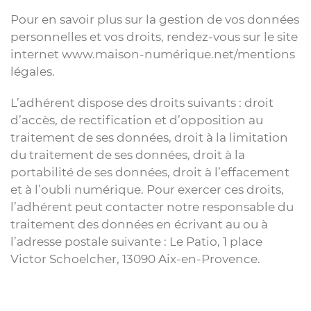
Pour en savoir plus sur la gestion de vos données
personnelles et vos droits, rendez-vous sur le site
internet www.maison-numérique.net/mentions
légales.
L’adhérent dispose des droits suivants : droit
d’accès, de rectification et d’opposition au
traitement de ses données, droit à la limitation
du traitement de ses données, droit à la
portabilité de ses données, droit à l’effacement
et à l’oubli numérique. Pour exercer ces droits,
l’adhérent peut contacter notre responsable du
traitement des données en écrivant au ou à
l’adresse postale suivante : Le Patio, 1 place
Victor Schoelcher, 13090 Aix-en-Provence.